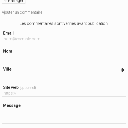
Partager
Ajouter un commentaire
Les commentaires sont vérifiés avant publication.
Email
Nom
Ville
Site web
(optionnel)
Message