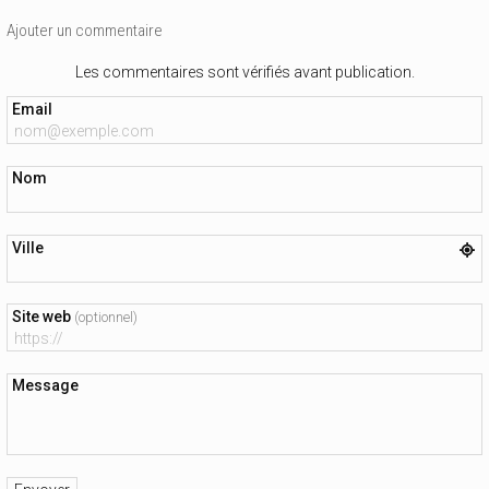
Ajouter un commentaire
Les commentaires sont vérifiés avant publication.
Email
Nom
Ville
Site web
(optionnel)
Message