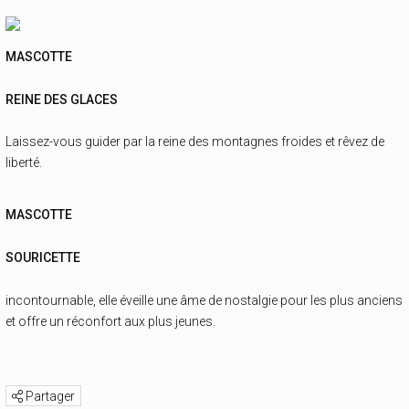
MASCOTTE
REINE DES GLACES
Laissez-vous guider par la reine des montagnes froides et rêvez de
liberté.
MASCOTTE
SOURICETTE
incontournable, elle éveille une âme de nostalgie pour les plus anciens
et offre un réconfort aux plus jeunes.
Partager