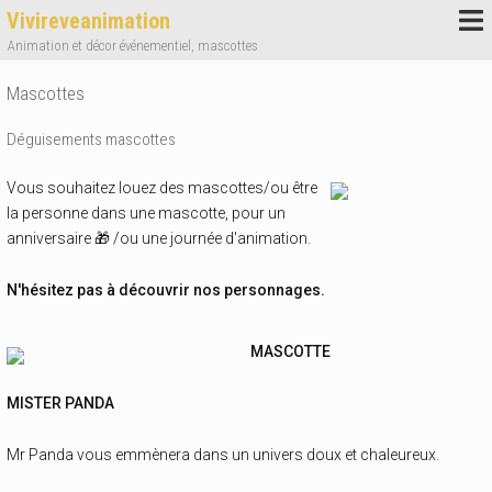
Vivireveanimation
Animation et décor événementiel, mascottes
Mascottes
Déguisements mascottes
Vous souhaitez louez des mascottes/ou être
la personne dans une mascotte, pour un
anniversaire 🎁 /ou une journée d'animation.
N'hésitez pas à découvrir nos personnages.
MASCOTTE
MISTER PANDA
Mr Panda vous emmènera dans un univers doux et chaleureux.