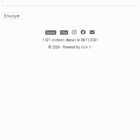
Suivre
Flux
7 021 visiteurs depuis le 08/11/2021
© 2026 - Powered by
Book.fr