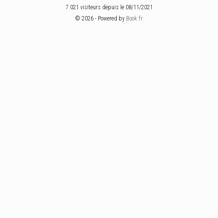
7 021 visiteurs depuis le 08/11/2021
© 2026 - Powered by
Book.fr