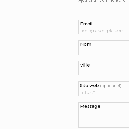
Email
Nom
Ville
Site web
(optionnel)
Message