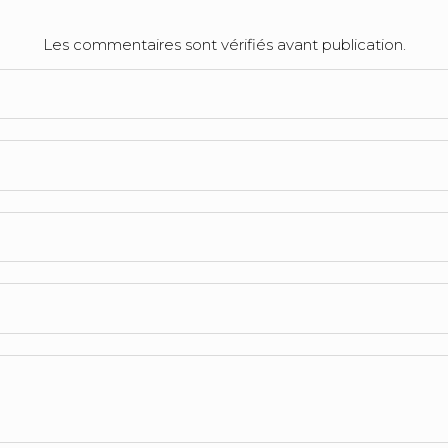
Les commentaires sont vérifiés avant publication.