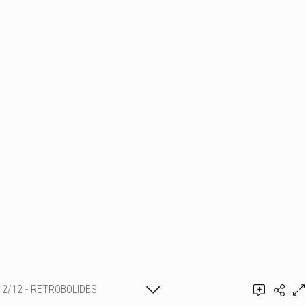
2/12 - RETROBOLIDES
Ajouter un commentaire